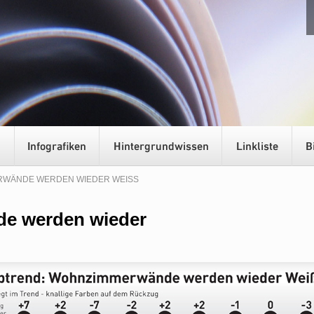
RWÄNDE WERDEN WIEDER WEISS
e werden wieder