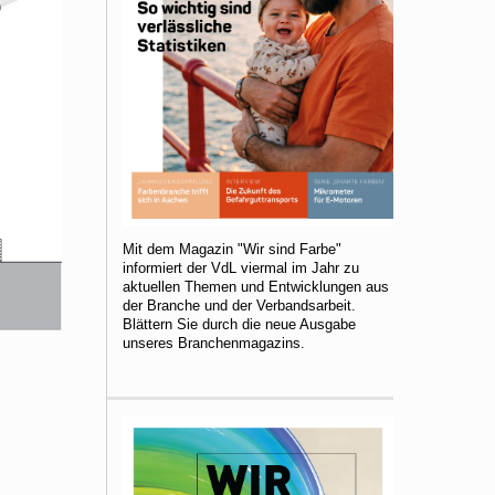
Mit dem Magazin "Wir sind Farbe"
informiert der VdL viermal im Jahr zu
aktuellen Themen und Entwicklungen aus
der Branche und der Verbandsarbeit.
Blättern Sie durch die neue Ausgabe
unseres Branchenmagazins.