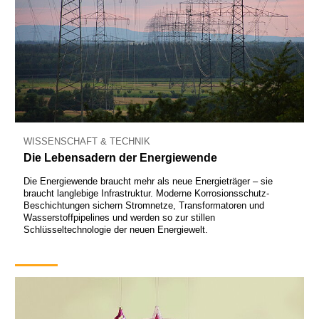
WISSENSCHAFT & TECHNIK
Die Lebensadern der Energiewende
Die Energiewende braucht mehr als neue Energieträger – sie
braucht langlebige Infrastruktur. Moderne Korrosionsschutz-
Beschichtungen sichern Stromnetze, Transformatoren und
Wasserstoffpipelines und werden so zur stillen
Schlüsseltechnologie der neuen Energiewelt.