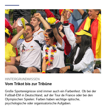
HINTERGRUNDWISSEN
Vom Trikot bis zur Tribüne
Große Sportereignisse sind immer auch ein Farbenfest. Ob bei der
Fußball-EM in Deutschland, auf der Tour de France oder bei den
Olympischen Spielen: Farben haben wichtige optische,
psychologische oder organisatorische Aufgaben.