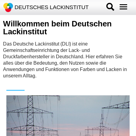
DEUTSCHES LACKINSTITUT
Willkommen beim Deutschen
Lackinstitut
Das Deutsche Lackinstitut (DLI) ist eine
Gemeinschaftseinrichtung der Lack- und
Druckfarbenhersteller in Deutschland. Hier erfahren Sie
alles über die Bedeutung, den Nutzen sowie die
Anwendungen und Funktionen von Farben und Lacken in
unserem Alltag.