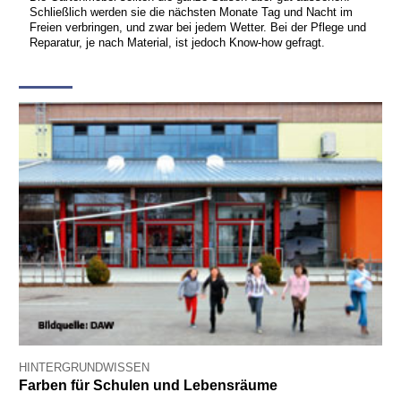
Schließlich werden sie die nächsten Monate Tag und Nacht im
Freien verbringen, und zwar bei jedem Wetter. Bei der Pflege und
Reparatur, je nach Material, ist jedoch Know-how gefragt.
HINTERGRUNDWISSEN
Farben für Schulen und Lebensräume