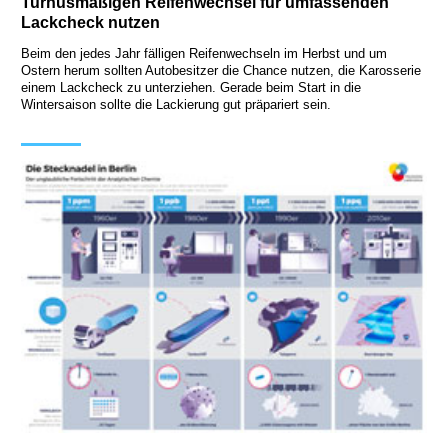
Turnusmäßigen Reifenwechsel für umfassenden
Lackcheck nutzen
Beim den jedes Jahr fälligen Reifenwechseln im Herbst und um
Ostern herum sollten Autobesitzer die Chance nutzen, die Karosserie
einem Lackcheck zu unterziehen. Gerade beim Start in die
Wintersaison sollte die Lackierung gut präpariert sein.