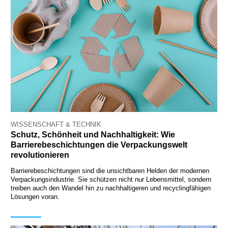
WISSENSCHAFT & TECHNIK
Schutz, Schönheit und Nachhaltigkeit: Wie
Barrierebeschichtungen die Verpackungswelt
revolutionieren
Barrierebeschichtungen sind die unsichtbaren Helden der modernen
Verpackungsindustrie. Sie schützen nicht nur Lebensmittel, sondern
treiben auch den Wandel hin zu nachhaltigeren und recyclingfähigen
Lösungen voran.