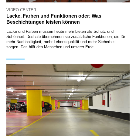
VIDEO-CENTER
Lacke, Farben und Funktionen oder: Was
Beschichtungen leisten können
Lacke und Farben müssen heute mehr bieten als Schutz und
Schönheit. Deshalb übernehmen sie zusätzliche Funktionen, die für
mehr Nachhaltigkeit, mehr Lebensqualität und mehr Sicherheit
sorgen. Das hilft den Menschen und unserer Erde.