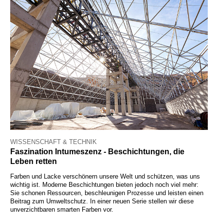
WISSENSCHAFT & TECHNIK
Faszination Intumeszenz - Beschichtungen, die
Leben retten
Farben und Lacke verschönern unsere Welt und schützen, was uns
wichtig ist. Moderne Beschichtungen bieten jedoch noch viel mehr:
Sie schonen Ressourcen, beschleunigen Prozesse und leisten einen
Beitrag zum Umweltschutz. In einer neuen Serie stellen wir diese
unverzichtbaren smarten Farben vor.