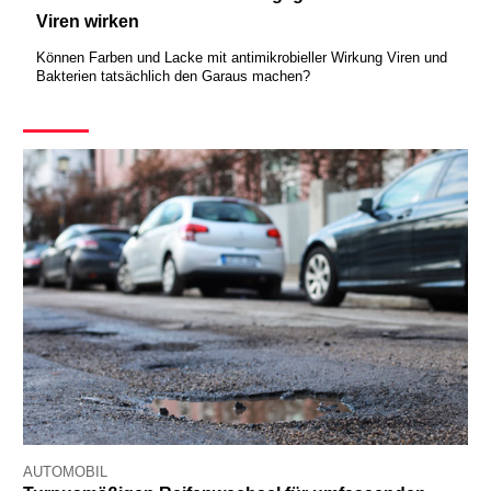
Viren wirken
Können Farben und Lacke mit antimikrobieller Wirkung Viren und
Bakterien tatsächlich den Garaus machen?
AUTOMOBIL