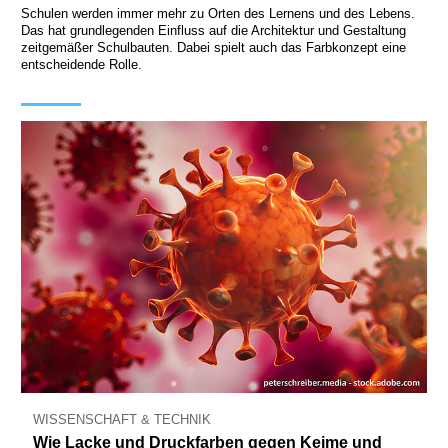
Schulen werden immer mehr zu Orten des Lernens und des Lebens.
Das hat grundlegenden Einfluss auf die Architektur und Gestaltung
zeitgemäßer Schulbauten. Dabei spielt auch das Farbkonzept eine
entscheidende Rolle.
WISSENSCHAFT & TECHNIK
Wie Lacke und Druckfarben gegen Keime und