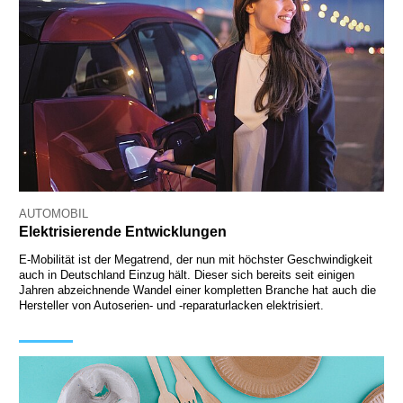
AUTOMOBIL
Elektrisierende Entwicklungen
E-Mobilität ist der Megatrend, der nun mit höchster Geschwindigkeit
auch in Deutschland Einzug hält. Dieser sich bereits seit einigen
Jahren abzeichnende Wandel einer kompletten Branche hat auch die
Hersteller von Autoserien- und -reparaturlacken elektrisiert.