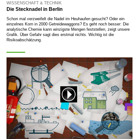
WISSENSCHAFT & TECHNIK
Die Stecknadel in Berlin
Schon mal verzweifelt die Nadel im Heuhaufen gesucht? Oder ein
einzelnes Korn in 2000 Getreidewaggons? Es geht noch besser: Die
analytische Chemie kann winzigste Mengen feststellen, zeigt unsere
Grafik. Über Gefahr sagt dies erstmal nichts. Wichtig ist die
Risikoabschätzung.