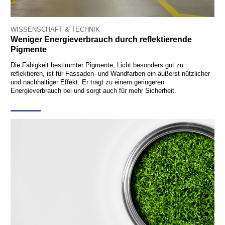
WISSENSCHAFT & TECHNIK
Weniger Energieverbrauch durch reflektierende
Pigmente
Die Fähigkeit bestimmter Pigmente, Licht besonders gut zu
reflektieren, ist für Fassaden- und Wandfarben ein äußerst nützlicher
und nachhaltiger Effekt. Er trägt zu einem geringeren
Energieverbrauch bei und sorgt auch für mehr Sicherheit.