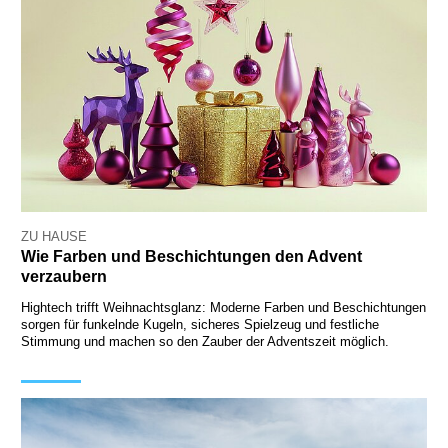
ZU HAUSE
Wie Farben und Beschichtungen den Advent
verzaubern
Hightech trifft Weihnachtsglanz: Moderne Farben und Beschichtungen
sorgen für funkelnde Kugeln, sicheres Spielzeug und festliche
Stimmung und machen so den Zauber der Adventszeit möglich.