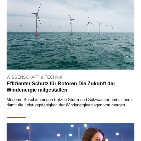
WISSENSCHAFT & TECHNIK
Effizienter Schutz für Rotoren Die Zukunft der
Windenergie mitgestalten
Moderne Beschichtungen trotzen Sturm und Salzwasser und sichern
damit die Leistungsfähigkeit der Windenergieanlagen von morgen.