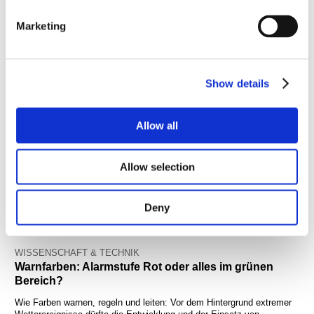
Marketing
Show details
Allow all
Allow selection
Deny
WISSENSCHAFT & TECHNIK
Warnfarben: Alarmstufe Rot oder alles im grünen
Bereich?
Wie Farben warnen, regeln und leiten: Vor dem Hintergrund extremer