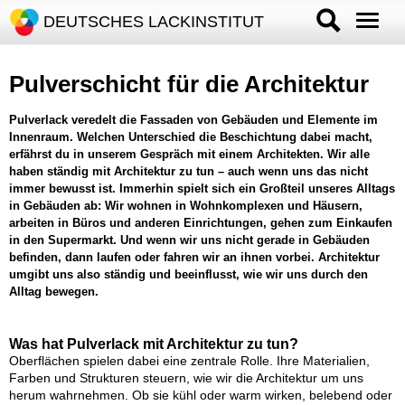
DEUTSCHES LACKINSTITUT
Pulverschicht für die Architektur
Pulverlack veredelt die Fassaden von Gebäuden und Elemente im
Innenraum. Welchen Unterschied die Beschichtung dabei macht,
erfährst du in unserem Gespräch mit einem Architekten. Wir alle
haben ständig mit Architektur zu tun – auch wenn uns das nicht
immer bewusst ist. Immerhin spielt sich ein Großteil unseres Alltags
in Gebäuden ab: Wir wohnen in Wohnkomplexen und Häusern,
arbeiten in Büros und anderen Einrichtungen, gehen zum Einkaufen
in den Supermarkt. Und wenn wir uns nicht gerade in Gebäuden
befinden, dann laufen oder fahren wir an ihnen vorbei. Architektur
umgibt uns also ständig und beeinflusst, wie wir uns durch den
Alltag bewegen.
Was hat Pulverlack mit Architektur zu tun?
Oberflächen spielen dabei eine zentrale Rolle. Ihre Materialien,
Farben und Strukturen steuern, wie wir die Architektur um uns
herum wahrnehmen. Ob sie kühl oder warm wirken, belebend oder