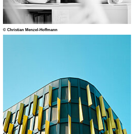
© Christian Menzel-Hoffmann