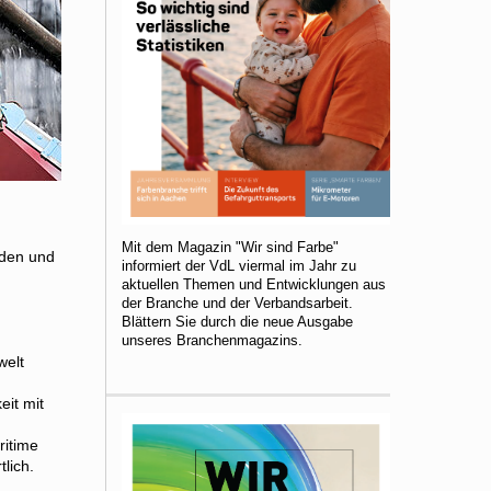
Mit dem Magazin "Wir sind Farbe"
rden und
informiert der VdL viermal im Jahr zu
aktuellen Themen und Entwicklungen aus
der Branche und der Verbandsarbeit.
Blättern Sie durch die neue Ausgabe
unseres Branchenmagazins.
welt
eit mit
ritime
lich.