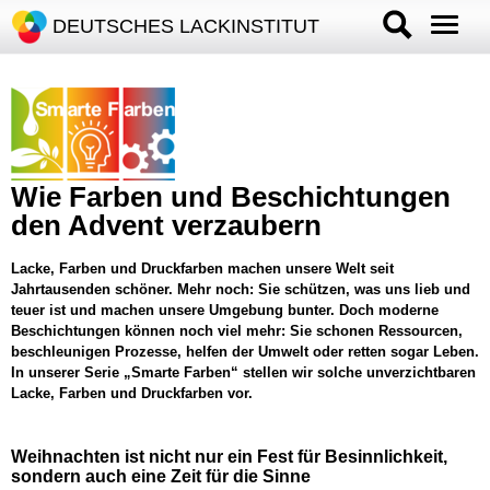
DEUTSCHES LACKINSTITUT
Wie Farben und Beschichtungen
den Advent verzaubern
Lacke, Farben und Druckfarben machen unsere Welt seit
Jahrtausenden schöner. Mehr noch: Sie schützen, was uns lieb und
teuer ist und machen unsere Umgebung bunter. Doch moderne
Beschichtungen können noch viel mehr: Sie schonen Ressourcen,
beschleunigen Prozesse, helfen der Umwelt oder retten sogar Leben.
In unserer Serie „Smarte Farben“ stellen wir solche unverzichtbaren
Lacke, Farben und Druckfarben vor.
Weihnachten ist nicht nur ein Fest für Besinnlichkeit,
sondern auch eine Zeit für die Sinne